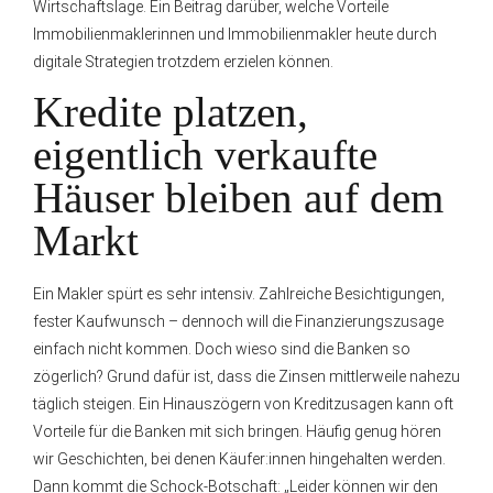
Wirtschaftslage. Ein Beitrag darüber, welche Vorteile
Immobilienmaklerinnen und Immobilienmakler heute durch
digitale Strategien trotzdem erzielen können.
Kredite platzen,
eigentlich verkaufte
Häuser bleiben auf dem
Markt
Ein Makler spürt es sehr intensiv. Zahlreiche Besichtigungen,
fester Kaufwunsch – dennoch will die Finanzierungszusage
einfach nicht kommen. Doch wieso sind die Banken so
zögerlich? Grund dafür ist, dass die Zinsen mittlerweile nahezu
täglich steigen. Ein Hinauszögern von Kreditzusagen kann oft
Vorteile für die Banken mit sich bringen. Häufig genug hören
wir Geschichten, bei denen Käufer:innen hingehalten werden.
Dann kommt die Schock-Botschaft: „Leider können wir den