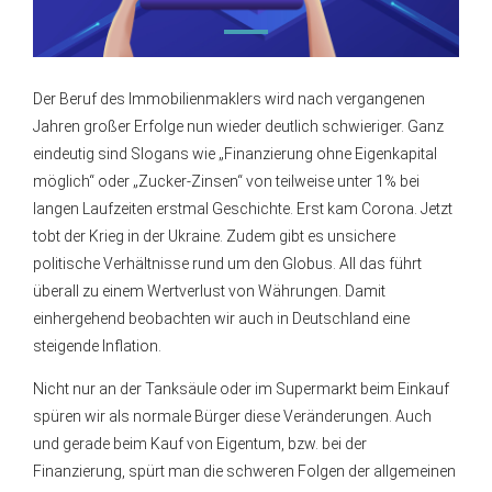
Der Beruf des Immobilienmaklers wird nach vergangenen
Jahren großer Erfolge nun wieder deutlich schwieriger. Ganz
eindeutig sind Slogans wie „Finanzierung ohne Eigenkapital
möglich“ oder „Zucker-Zinsen“ von teilweise unter 1% bei
langen Laufzeiten erstmal Geschichte. Erst kam Corona. Jetzt
tobt der Krieg in der Ukraine. Zudem gibt es unsichere
politische Verhältnisse rund um den Globus. All das führt
überall zu einem Wertverlust von Währungen. Damit
einhergehend beobachten wir auch in Deutschland eine
steigende Inflation.
Nicht nur an der Tanksäule oder im Supermarkt beim Einkauf
spüren wir als normale Bürger diese Veränderungen. Auch
und gerade beim Kauf von Eigentum, bzw. bei der
Finanzierung, spürt man die schweren Folgen der allgemeinen