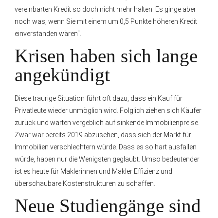
vereinbarten Kredit so doch nicht mehr halten. Es ginge aber
noch was, wenn Sie mit einem um 0,5 Punkte höheren Kredit
einverstanden wären“.
Krisen haben sich lange
angekündigt
Diese traurige Situation führt oft dazu, dass ein Kauf für
Privatleute wieder unmöglich wird. Folglich ziehen sich Käufer
zurück und warten vergeblich auf sinkende Immobilienpreise.
Zwar war bereits 2019 abzusehen, dass sich der Markt für
Immobilien verschlechtern würde. Dass es so hart ausfallen
würde, haben nur die Wenigsten geglaubt. Umso bedeutender
ist es heute für Maklerinnen und Makler Effizienz und
überschaubare Kostenstrukturen zu schaffen.
Neue Studiengänge sind