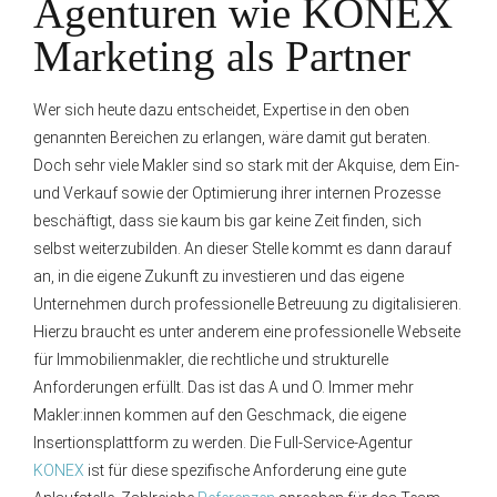
Agenturen wie KONEX
Marketing als Partner
Wer sich heute dazu entscheidet, Expertise in den oben
genannten Bereichen zu erlangen, wäre damit gut beraten.
Doch sehr viele Makler sind so stark mit der Akquise, dem Ein-
und Verkauf sowie der Optimierung ihrer internen Prozesse
beschäftigt, dass sie kaum bis gar keine Zeit finden, sich
selbst weiterzubilden. An dieser Stelle kommt es dann darauf
an, in die eigene Zukunft zu investieren und das eigene
Unternehmen durch professionelle Betreuung zu digitalisieren.
Hierzu braucht es unter anderem eine professionelle Webseite
für Immobilienmakler, die rechtliche und strukturelle
Anforderungen erfüllt. Das ist das A und O. Immer mehr
Makler:innen kommen auf den Geschmack, die eigene
Insertionsplattform zu werden. Die Full-Service-Agentur
K
ONEX
ist für diese spezifische Anforderung eine gute