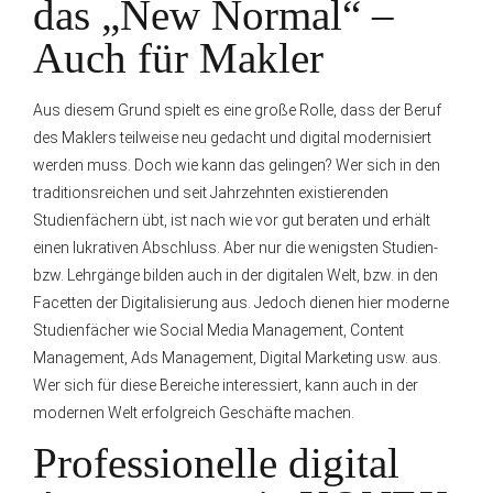
das „New Normal“ –
Auch für Makler
Aus diesem Grund spielt es eine große Rolle, dass der Beruf
des Maklers teilweise neu gedacht und digital modernisiert
werden muss. Doch wie kann das gelingen? Wer sich in den
traditionsreichen und seit Jahrzehnten existierenden
Studienfächern übt, ist nach wie vor gut beraten und erhält
einen lukrativen Abschluss. Aber nur die wenigsten Studien-
bzw. Lehrgänge bilden auch in der digitalen Welt, bzw. in den
Facetten der Digitalisierung aus. Jedoch dienen hier moderne
Studienfächer wie Social Media Management, Content
Management, Ads Management, Digital Marketing usw. aus.
Wer sich für diese Bereiche interessiert, kann auch in der
modernen Welt erfolgreich Geschäfte machen.
Professionelle digital