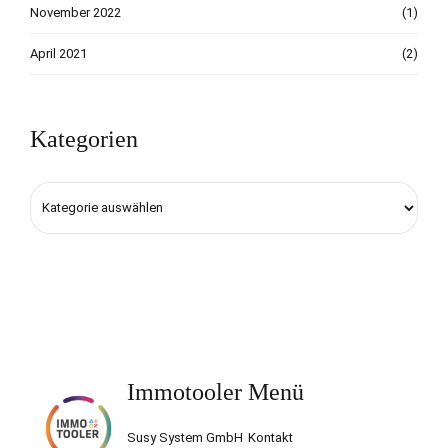
November 2022
(1)
April 2021
(2)
Kategorien
Immotooler
Menü
Susy System GmbH
Kontakt