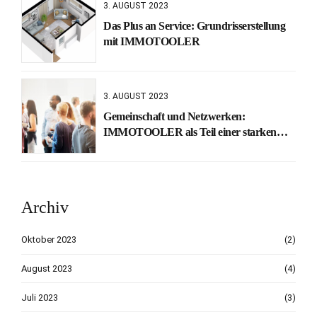
3. AUGUST 2023
Das Plus an Service: Grundrisserstellung
mit IMMOTOOLER
3. AUGUST 2023
Gemeinschaft und Netzwerken:
IMMOTOOLER als Teil einer starken
Makler-Community
Archiv
Oktober 2023
(2)
August 2023
(4)
Juli 2023
(3)