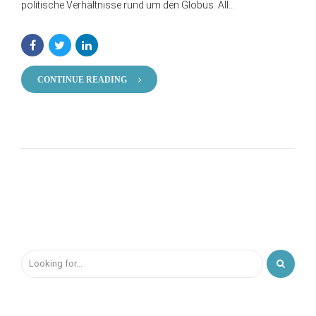
politische Verhältnisse rund um den Globus. All...
CONTINUE READING