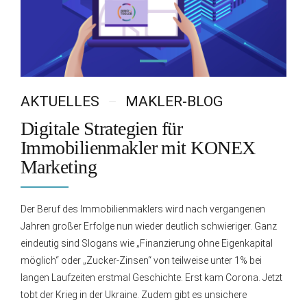
AKTUELLES
MAKLER-BLOG
Digitale Strategien für
Immobilienmakler mit KONEX
Marketing
Der Beruf des Immobilienmaklers wird nach vergangenen
Jahren großer Erfolge nun wieder deutlich schwieriger. Ganz
eindeutig sind Slogans wie „Finanzierung ohne Eigenkapital
möglich“ oder „Zucker-Zinsen“ von teilweise unter 1% bei
langen Laufzeiten erstmal Geschichte. Erst kam Corona. Jetzt
tobt der Krieg in der Ukraine. Zudem gibt es unsichere