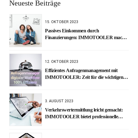
Neueste Beiträge
15. OKTOBER 2023
Passives Einkommen durch
Finanzierungen: IMMOTOOLER macht
es möglich
12. OKTOBER 2023
Effizientes Anfragenmanagement mit
IMMOTOOLER: Zeit für die wichtigen
Dinge
3. AUGUST 2023
Verkehrswertermittlung leicht gemacht:
IMMOTOOLER bietet professionelle
Unterstützung